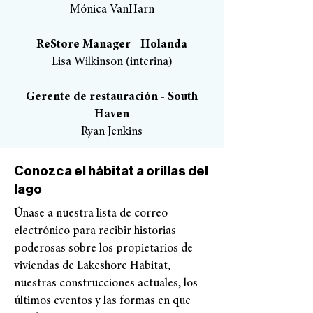
Mónica VanHarn
ReStore Manager - Holanda
Lisa Wilkinson (interina)
Gerente de restauración - South
Haven
Ryan Jenkins
Conozca el hábitat a orillas del
lago
Únase a nuestra lista de correo
electrónico para recibir historias
poderosas sobre los propietarios de
viviendas de Lakeshore Habitat,
nuestras construcciones actuales, los
últimos eventos y las formas en que