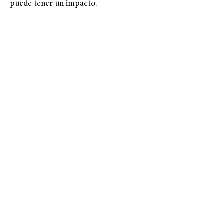
puede tener un impacto.