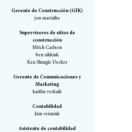
Gerente de Construcción (GIK)
jon marialke
Supervisores de sitios de
construcción
Mitch Carlson
ben sikkink
Ken Shingle Decker
Gerente de Comunicaciones y
Marketing
kaitlin verkaik
Contabilidad
kim reimink
Asistente de contabilidad