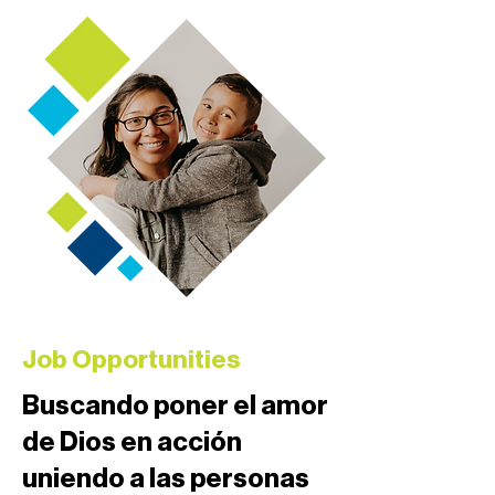
Job Opportunities
Buscando poner el amor
de Dios en acción
uniendo a las personas