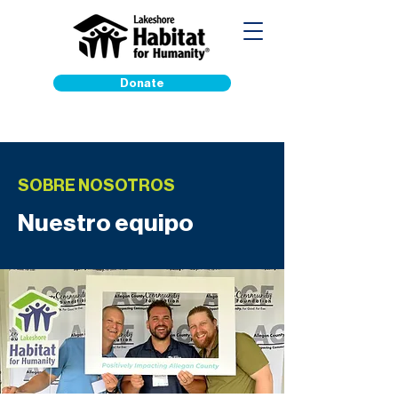
Donate
SOBRE NOSOTROS
Nuestro equipo