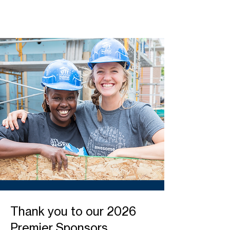
Thank you to our 2026
Premier Sponsors