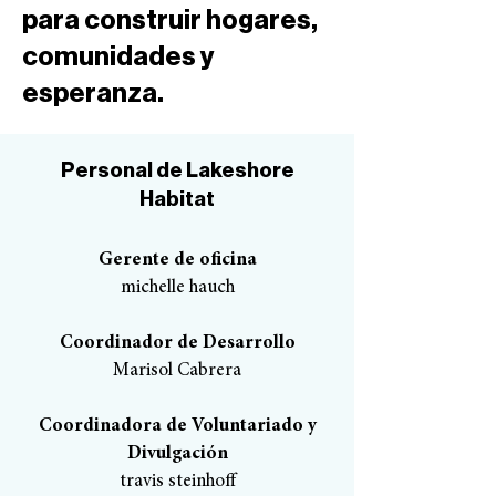
para construir hogares,
comunidades y
esperanza.
Personal de Lakeshore
Habitat
Gerente de oficina
michelle hauch
Coordinador de Desarrollo
Marisol Cabrera
Coordinadora de Voluntariado y
Divulgación
travis steinhoff